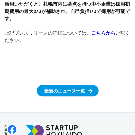
活用いただくと、札幌市内に拠点を持つ中小企業は採用初
期費用の最大2/3が補助され、自己負担1/3で採用が可能で
す。
上記プレスリリースの詳細については、
こちらから
ご覧く
ださい。
最新のニュース一覧