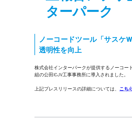
ターパーク
ノーコードツール「サスケW
透明性を向上
株式会社インターパークが提供するノーコード
組の公田ICJV工事事務所に導入されました。
上記プレスリリースの詳細については、
こち