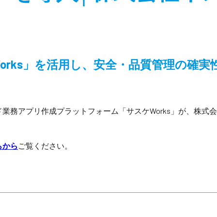
orks」を活用し、安全・品質管理の確実
業務アプリ作成プラットフォーム「サスケWorks」が、株式
らから
ご覧ください。