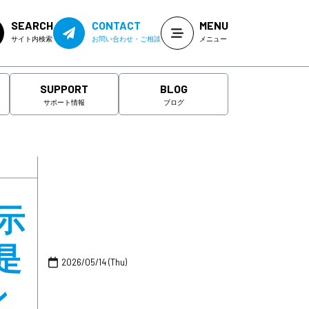
SEARCH
CONTACT
MENU
サイト内検索
お問い合わせ・ご相談
メニュー
SUPPORT
BLOG
サポート情報
ブログ
示
是
2026/05/14 (Thu)
ン