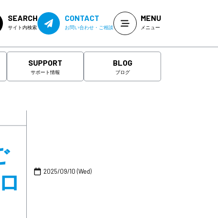
SEARCH
CONTACT
MENU
サイト内検索
お問い合わせ・ご相談
メニュー
SUPPORT
BLOG
サポート情報
ブログ
ご
2025/09/10 (Wed)
ロ