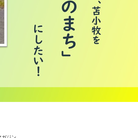
創マガジン