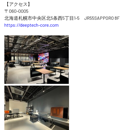
【アクセス】
〒060-0005
北海道札幌市中央区北5条西5丁目1-5 JR55SAPPORO 8F
https://deeptech-core.com