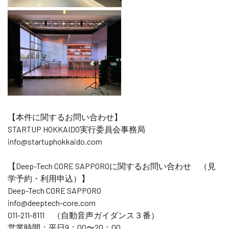
【本件に関するお問い合わせ】
STARTUP HOKKAIDO実行委員会事務局
info@startuphokkaido.com
【Deep-Tech CORE SAPPOROに関するお問い合わせ （見
学予約・利用申込）】
Deep-Tech CORE SAPPORO
info@deeptech-core.com
011-211-8111 （自動音声ガイダンス３番）
営業時間：平日9：00〜20：00