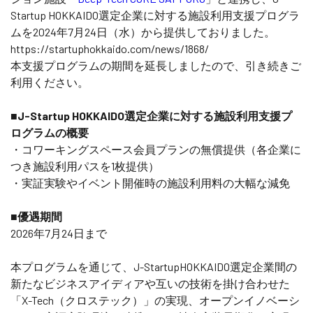
Startup HOKKAIDO選定企業に対する施設利用支援プログラ
ムを2024年7月24日（水）から提供しておりました。
https://startuphokkaido.com/news/1868/
本支援プログラムの期間を延長しましたので、引き続きご
利用ください。
■J-Startup HOKKAIDO選定企業に対する施設利用支援プ
ログラムの概要
・コワーキングスペース会員プランの無償提供（各企業に
つき施設利用パスを1枚提供）
・実証実験やイベント開催時の施設利用料の大幅な減免
■優遇期間
2026年7月24日まで
本プログラムを通じて、J-StartupHOKKAIDO選定企業間の
新たなビジネスアイディアや互いの技術を掛け合わせた
「X-Tech（クロステック）」の実現、オープンイノベーシ