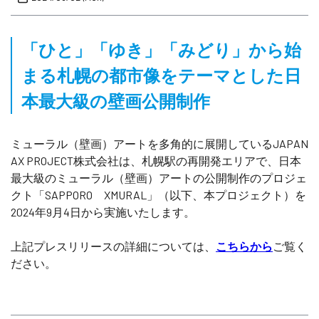
「ひと」「ゆき」「みどり」から始
まる札幌の都市像をテーマとした日
本最大級の壁画公開制作
ミューラル（壁画）アートを多角的に展開しているJAPAN
AX PROJECT株式会社は、札幌駅の再開発エリアで、日本
最大級のミューラル（壁画）アートの公開制作のプロジェ
クト「SAPPORO XMURAL」（以下、本プロジェクト）を
2024年9月4日から実施いたします。
上記プレスリリースの詳細については、
こちらから
ご覧く
ださい。