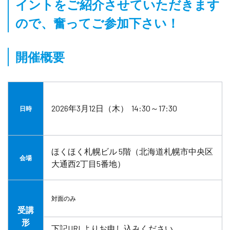
イントをご紹介させていただきます
ので、奮ってご参加下さい！
開催概要
2026年3月12日（木） 14:30～17:30
日時
ほくほく札幌ビル 5階（北海道札幌市中央区
会場
大通西2丁目5番地）
対面のみ
受講
形
下記URLよりお申し込みください。