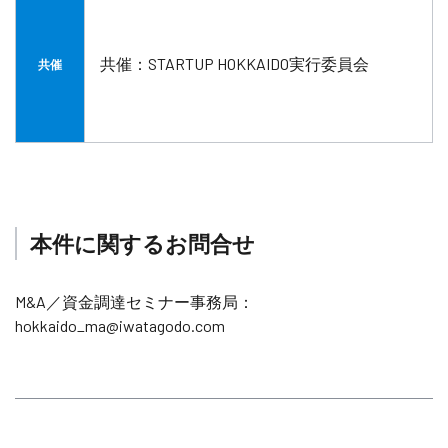
共催：STARTUP HOKKAIDO実行委員会
共催
本件に関するお問合せ
M&A／資金調達セミナー事務局：
hokkaido_ma@iwatagodo.com