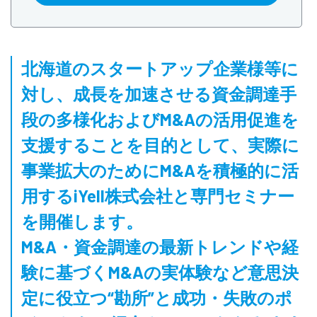
北海道のスタートアップ企業様等に
対し、成長を加速させる資金調達手
段の多様化およびM&Aの活用促進を
支援することを目的として、実際に
事業拡大のためにM&Aを積極的に活
用するiYell株式会社と専門セミナー
を開催します。
M&A・資金調達の最新トレンドや経
験に基づくM&Aの実体験など意思決
定に役立つ“勘所”と成功・失敗のポ