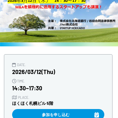
DATE.
2026/03/12(Thu)
TIME.
14:30~17:30
PLACE.
ほくほく札幌ビル 5階
参加を申し込む