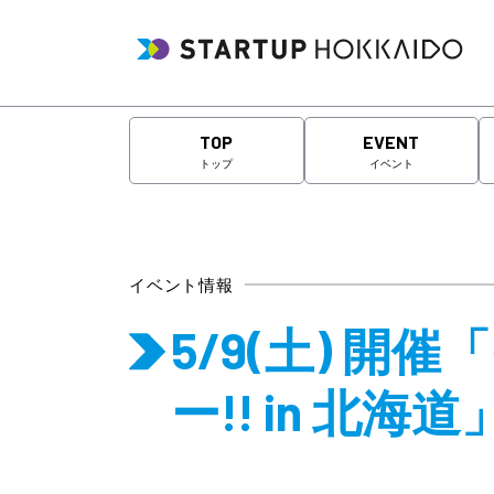
TOP
EVENT
トップ
イベント
イベント情報
5/9(土) 
ー!! in 北海道