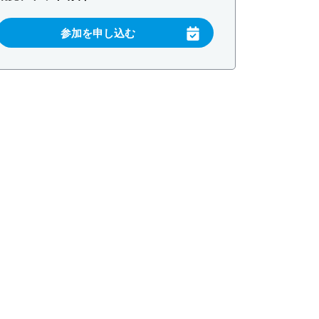
参加を申し込む