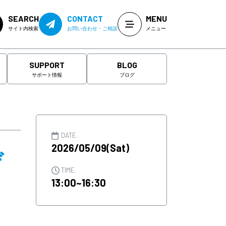
SEARCH
CONTACT
MENU
サイト内検索
お問い合わせ・ご相談
メニュー
SUPPORT
BLOG
サポート情報
ブログ
DATE.
2026/05/09(Sat)
デ
TIME.
13:00~16:30