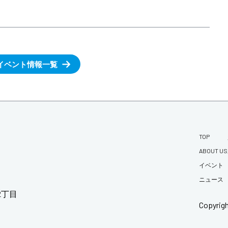
イベント情報一覧
TOP
ABOUT US
イベント
ニュース
2丁目
Copyrig