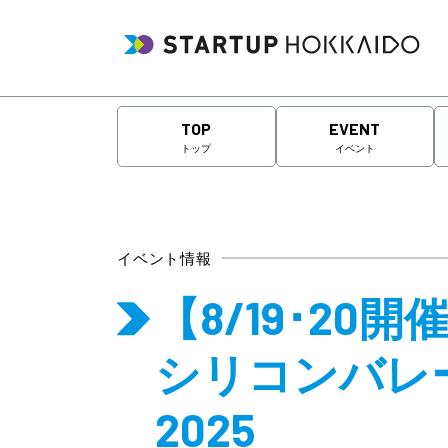
TOP
EVENT
トップ
イベント
イベント情報
【8/19･2
シリコンバレ
2025