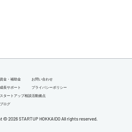
資金・補助金
お問い合わせ
成長サポート
プライバシーポリシー
スタートアップ相談
活動拠点
ブログ
ht © 2026 STARTUP HOKKAIDO All rights reserved.