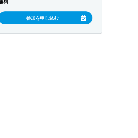
無料
参加を申し込む