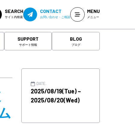
SEARCH
CONTACT
MENU
サイト内検索
お問い合わせ・ご相談
メニュー
SUPPORT
BLOG
サポート情報
ブログ
DATE.
道
2025/08/19(Tue) ~
2025/08/20(Wed)
ム