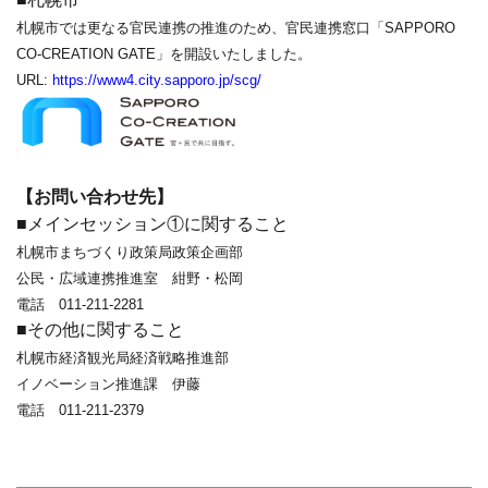
札幌市では更なる官民連携の推進のため、官民連携窓口
「SAPPORO
CO-CREATION GATE」を開設いたしました。
URL:
https://www4.city.sapporo.jp/scg/
【お問い合わせ先】
■メインセッション①に関すること
札幌市まちづくり政策局政策企画部
公民・広域連携推進室 紺野・松岡
電話 011-211-2281
■その他に関すること
札幌市経済観光局経済戦略推進部
イノベーション推進課 伊藤
電話 011-211-2379