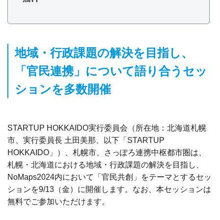
地域・行政課題の解決を目指し、
「官民連携」について語り合うセッ
ションを多数開催
STARTUP HOKKAIDO実行委員会（所在地：北海道札幌
市、実行委員長 土田美那、以下「STARTUP
HOKKAIDO」）、札幌市、さっぽろ連携中枢都市圏は、
札幌・北海道における地域・行政課題の解決を目指し、
NoMaps2024内において「官民共創」をテーマとするセッ
ションを9/13（金）に開催します。なお、本セッションは
無料でご参加いただけます。